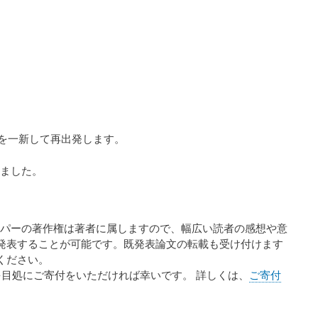
を一新して再出発します。
ました。
パーの著作権は著者に属しますので、幅広い読者の感想や意
発表することが可能です。既発表論文の転載も受け付けます
ください。
円程度を目処にご寄付をいただければ幸いです。 詳しくは、
ご寄付